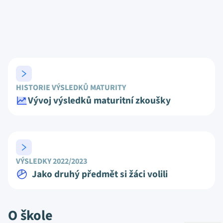
HISTORIE VÝSLEDKŮ MATURITY
Vývoj výsledků maturitní zkoušky
VÝSLEDKY 2022/2023
Jako druhý předmět si žáci volili
O škole