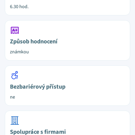
6.30 hod.
Způsob hodnocení
známkou
Bezbariérový přístup
ne
Spolupráce s firmami