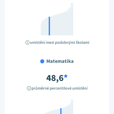
umístění mezi podobnými školami
Matematika
48,6
*
průměrné percentilové umístění