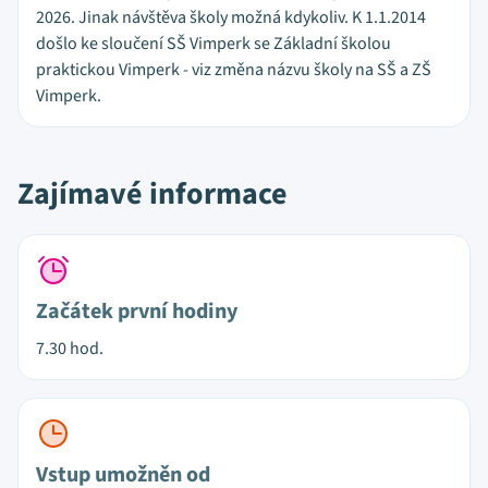
2026. Jinak návštěva školy možná kdykoliv. K 1.1.2014
došlo ke sloučení SŠ Vimperk se Základní školou
praktickou Vimperk - viz změna názvu školy na SŠ a ZŠ
Vimperk.
Zajímavé informace
Začátek první hodiny
7.30 hod.
Vstup umožněn od