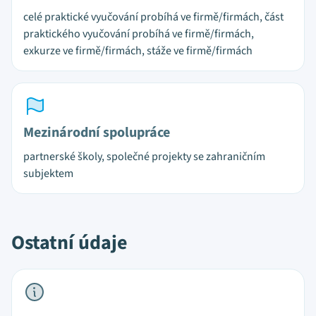
celé praktické vyučování probíhá ve firmě/firmách, část
praktického vyučování probíhá ve firmě/firmách,
exkurze ve firmě/firmách, stáže ve firmě/firmách
Mezinárodní spolupráce
partnerské školy, společné projekty se zahraničním
subjektem
Ostatní údaje