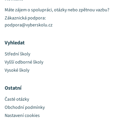
Máte zájem o spolupráci, otázky nebo zpětnou vazbu?
Zákaznická podpora:
podpora@vyberskolu.cz
Vyhledat
Střední školy
Vyšší odborné školy
Vysoké školy
Ostatní
Časté otázky
Obchodní podmínky
Nastavení cookies