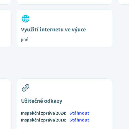
Využití internetu ve výuce
jiné
Užitečné odkazy
Inspekční zpráva 2024:
Stáhnout
Inspekční zpráva 2018:
Stáhnout