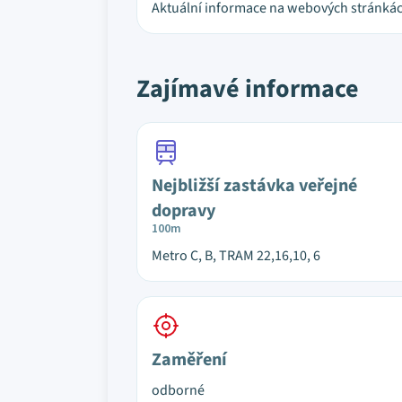
Aktuální informace na webových stránkác
Zajímavé informace
Nejbližší zastávka veřejné
dopravy
100m
Metro C, B, TRAM 22,16,10, 6
Zaměření
odborné