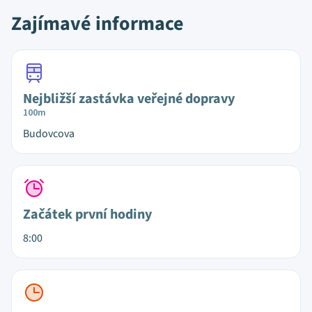
Zajímavé informace
Nejbližší zastávka veřejné dopravy
100m
Budovcova
Začátek první hodiny
8:00