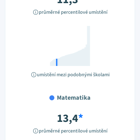
průměrné percentilové umístění
umístění mezi podobnými školami
Matematika
13,4
*
průměrné percentilové umístění