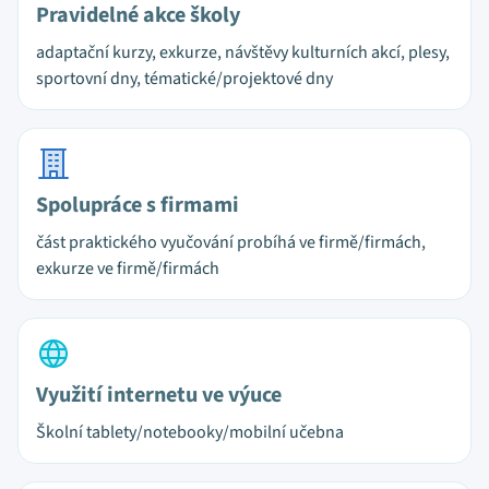
Pravidelné akce školy
adaptační kurzy, exkurze, návštěvy kulturních akcí, plesy,
sportovní dny, tématické/projektové dny
Spolupráce s firmami
část praktického vyučování probíhá ve firmě/firmách,
exkurze ve firmě/firmách
Využití internetu ve výuce
Školní tablety/notebooky/mobilní učebna