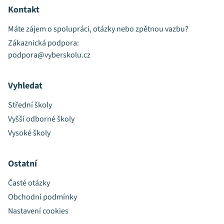
Kontakt
Máte zájem o spolupráci, otázky nebo zpětnou vazbu?
Zákaznická podpora:
podpora@vyberskolu.cz
Vyhledat
Střední školy
Vyšší odborné školy
Vysoké školy
Ostatní
Časté otázky
Obchodní podmínky
Nastavení cookies