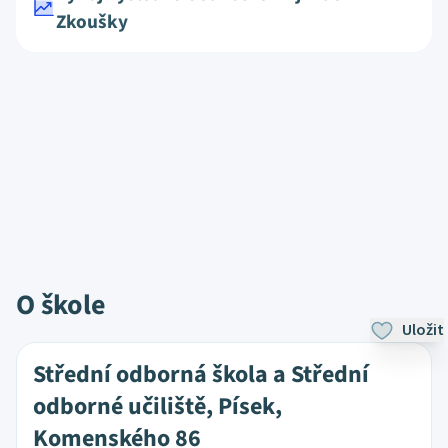
Zkoušky
O škole
Uložit
Střední odborná škola a Střední
odborné učiliště, Písek,
Komenského 86