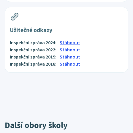
Užitečné odkazy
Inspekční zpráva 2024:
Stáhnout
Inspekční zpráva 2022:
Stáhnout
Inspekční zpráva 2019:
Stáhnout
Inspekční zpráva 2018:
Stáhnout
Další obory školy