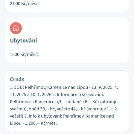
2 000
Kč/měsíc
Ubytování
1200
Kč/měsíc
O nás
1.DOD: Pelhřimov, Kamenice nad Lipou - 13. 9. 2025, 4.
11. 2025 a 10. 1. 2026 2. Informace o stravování:
Pelhřimov a Kamenice n/L - snídaně 46,-- Kč (zahrnuje
svačinu), oběd 39,-- Kč, večeře 44,-- Kč (zahrnuje 1. a 2.
večeři) 3. Info k ubytování: Pelhřimov, Kamenice nad
Lipou - 1.200,-- Kč/měs.