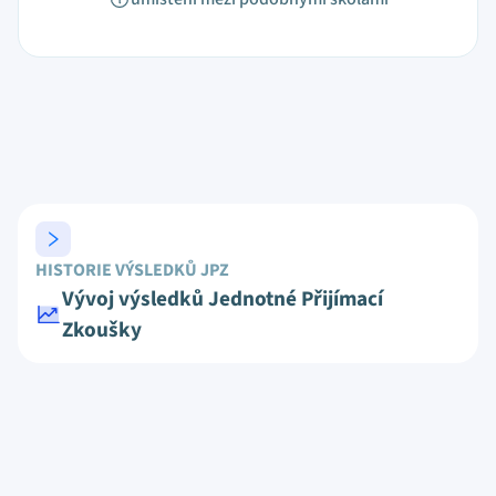
HISTORIE VÝSLEDKŮ JPZ
Vývoj výsledků Jednotné Přijímací
Zkoušky