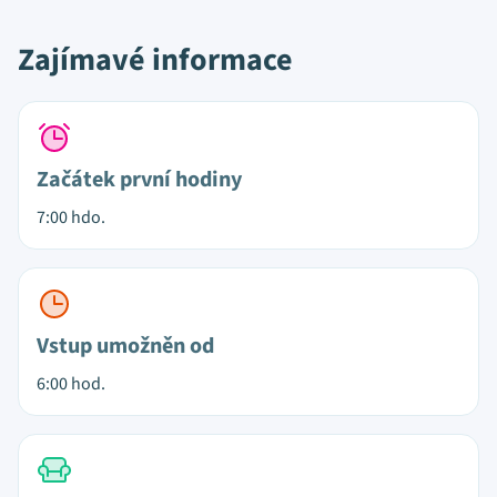
Zajímavé informace
Začátek první hodiny
7:00 hdo.
Vstup umožněn od
6:00 hod.