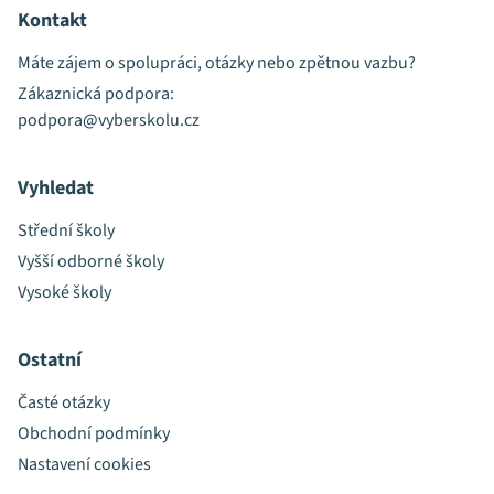
Kontakt
Máte zájem o spolupráci, otázky nebo zpětnou vazbu?
Zákaznická podpora:
podpora@vyberskolu.cz
Vyhledat
Střední školy
Vyšší odborné školy
Vysoké školy
Ostatní
Časté otázky
Obchodní podmínky
Nastavení cookies