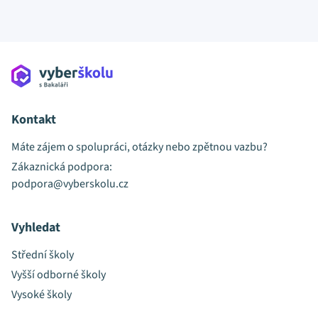
Kontakt
Máte zájem o spolupráci, otázky nebo zpětnou vazbu?
Zákaznická podpora:
podpora@vyberskolu.cz
Vyhledat
Střední školy
Vyšší odborné školy
Vysoké školy