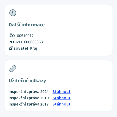
Další informace
IČO
00510912
REDIZO
600008363
Zřizovatel
Kraj
Užitečné odkazy
Inspekční zpráva 2024:
Stáhnout
Inspekční zpráva 2019:
Stáhnout
Inspekční zpráva 2017:
Stáhnout