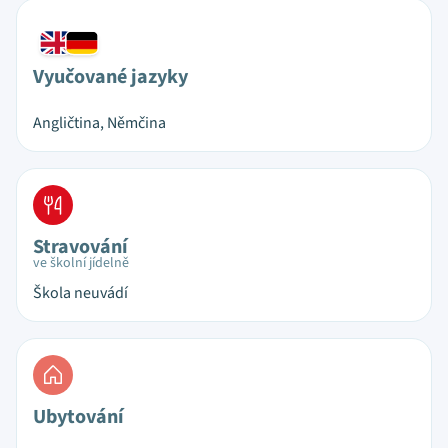
Vyučované jazyky
Angličtina, Němčina
Stravování
ve školní jídelně
Škola neuvádí
Ubytování