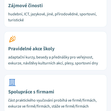
Zájmové činosti
hudební, ICT, jazykové, jiné, přírodovědné, sportovní,
turistické
Pravidelné akce školy
adaptační kurzy, besedy a přednášky pro veřejnost,
exkurze, návštěvy kulturních akcí, plesy, sportovní dny
Spolupráce s firmami
část praktického vyučování probíhá ve firmě/firmách,
exkurze ve firmě/firmách, stáže ve firmě/firmách