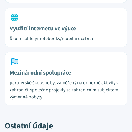
Využití internetu ve výuce
Školní tablety/notebooky/mobilní učebna
Mezinárodní spolupráce
partnerské školy, pobyt zaměřený na odborné aktivity v
zahraničí, společné projekty se zahraničním subjektem,
výměnné pobyty
Ostatní údaje