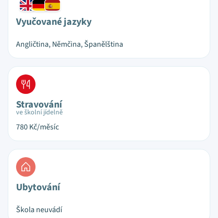
Vyučované jazyky
Angličtina, Němčina, Španělština
Stravování
ve školní jídelně
780
Kč/měsíc
Ubytování
Škola neuvádí