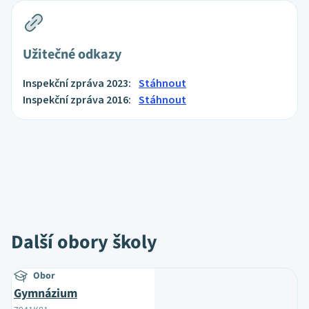
Užitečné odkazy
Inspekční zpráva 2023:
Stáhnout
Inspekční zpráva 2016:
Stáhnout
Další obory školy
Obor
Gymnázium