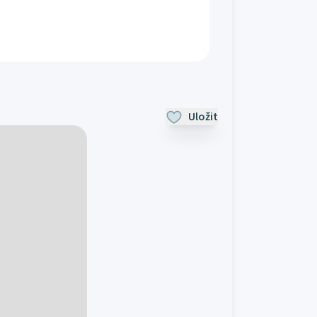
Uložit