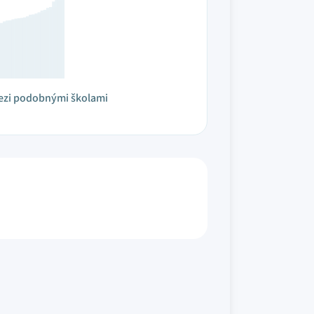
ezi podobnými školami