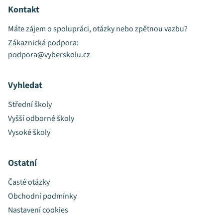
Kontakt
Máte zájem o spolupráci, otázky nebo zpětnou vazbu?
Zákaznická podpora:
podpora@vyberskolu.cz
Vyhledat
Střední školy
Vyšší odborné školy
Vysoké školy
Ostatní
Časté otázky
Obchodní podmínky
Nastavení cookies