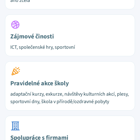
ano zcela
Zájmové činosti
ICT, společenské hry, sportovní
Pravidelné akce školy
adaptační kurzy, exkurze, návštěvy kulturních akcí, plesy,
sportovní dny, škola v přírodě/ozdravné pobyty
Spolupráce s firmami