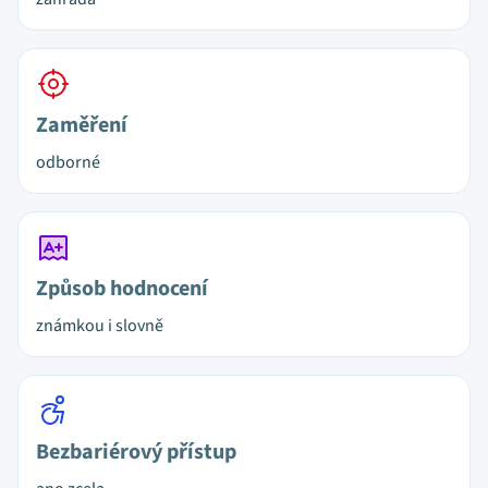
Zaměření
odborné
Způsob hodnocení
známkou i slovně
Bezbariérový přístup