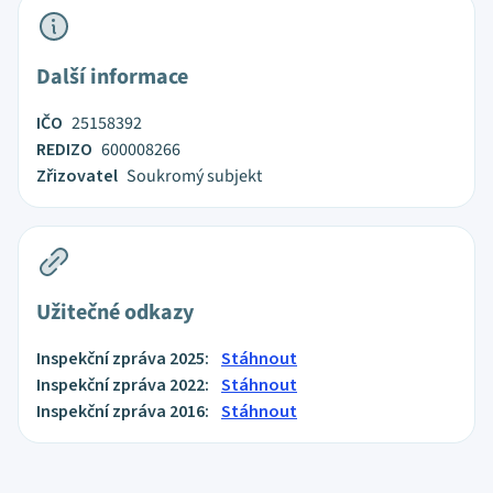
Další informace
IČO
25158392
REDIZO
600008266
Zřizovatel
Soukromý subjekt
Užitečné odkazy
Inspekční zpráva 2025:
Stáhnout
Inspekční zpráva 2022:
Stáhnout
Inspekční zpráva 2016:
Stáhnout