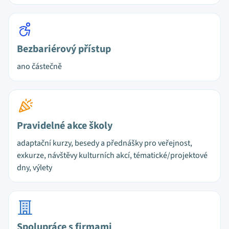
Bezbariérový přístup
ano částečně
Pravidelné akce školy
adaptační kurzy, besedy a přednášky pro veřejnost,
exkurze, návštěvy kulturních akcí, tématické/projektové
dny, výlety
Spolupráce s firmami