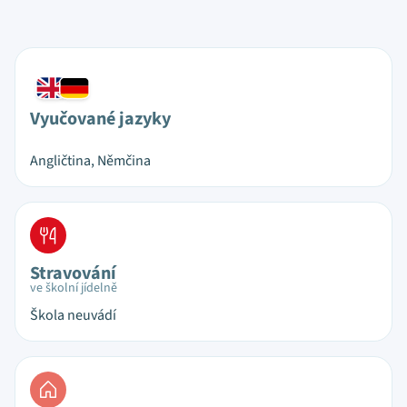
Vyučované jazyky
Angličtina, Němčina
Stravování
ve školní jídelně
Škola neuvádí