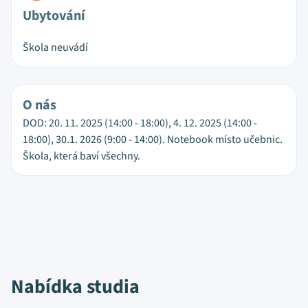
Ubytování
Škola neuvádí
O nás
DOD: 20. 11. 2025 (14:00 - 18:00), 4. 12. 2025 (14:00 -
18:00), 30.1. 2026 (9:00 - 14:00). Notebook místo učebnic.
Škola, která baví všechny.
Nabídka studia