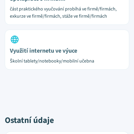
část praktického vyučování probíhá ve firmě/firmách,
exkurze ve firmě/firmách, stáže ve firmě/firmách
Využití internetu ve výuce
Školní tablety/notebooky/mobilní učebna
Ostatní údaje