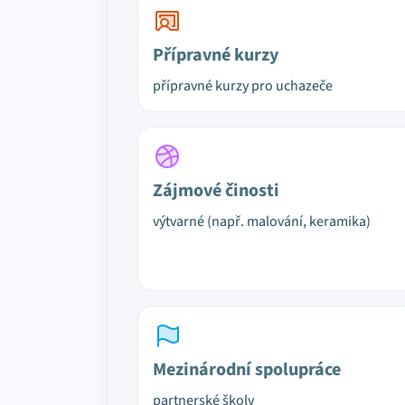
Přípravné kurzy
přípravné kurzy pro uchazeče
Zájmové činosti
výtvarné (např. malování, keramika)
Mezinárodní spolupráce
partnerské školy