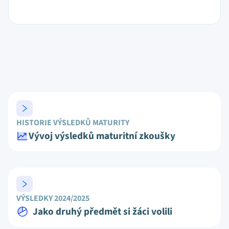
HISTORIE VÝSLEDKŮ MATURITY
Vývoj výsledků maturitní zkoušky
VÝSLEDKY 2024/2025
Jako druhý předmět si žáci volili