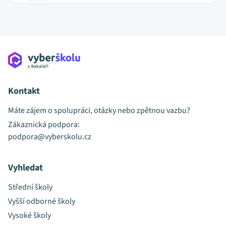
Kontakt
Máte zájem o spolupráci, otázky nebo zpětnou vazbu?
Zákaznická podpora:
podpora@vyberskolu.cz
Vyhledat
Střední školy
Vyšší odborné školy
Vysoké školy