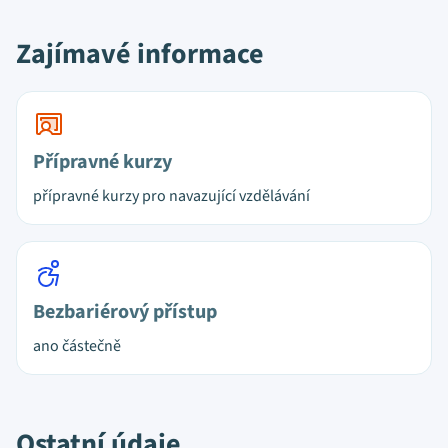
Zajímavé informace
Přípravné kurzy
přípravné kurzy pro navazující vzdělávání
Bezbariérový přístup
ano částečně
Ostatní údaje