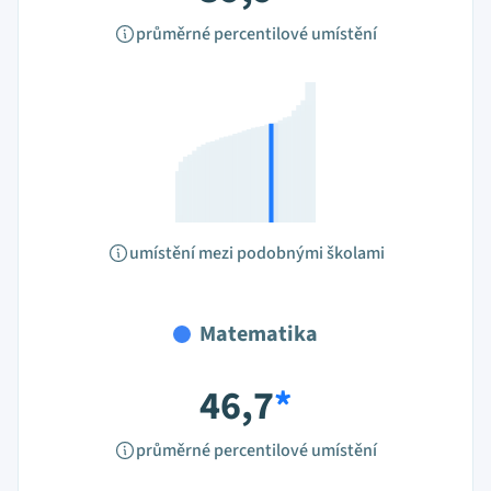
průměrné percentilové umístění
umístění mezi podobnými školami
Matematika
46,7
*
průměrné percentilové umístění