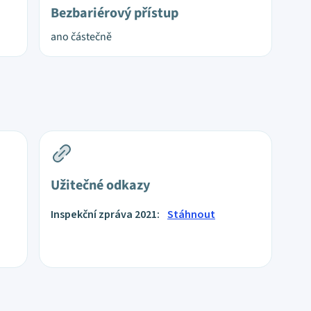
Bezbariérový přístup
ano částečně
Užitečné odkazy
Inspekční zpráva 2021:
Stáhnout