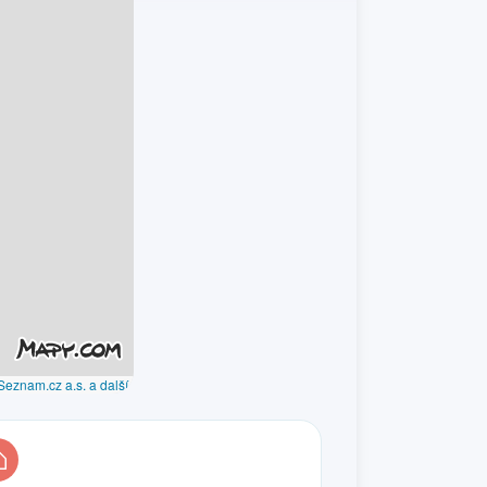
Seznam.cz a.s. a další