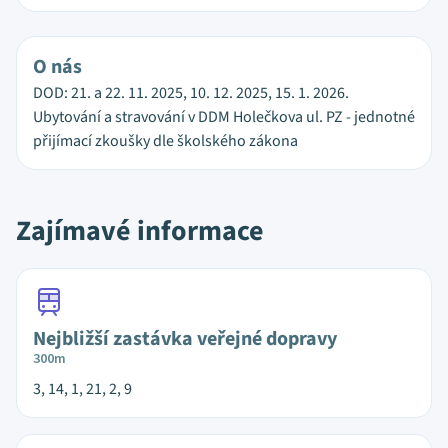
O nás
DOD: 21. a 22. 11. 2025, 10. 12. 2025, 15. 1. 2026.
Ubytování a stravování v DDM Holečkova ul. PZ - jednotné
přijímací zkoušky dle školského zákona
Zajímavé informace
Nejbližší zastávka veřejné dopravy
300m
3, 14, 1, 21, 2, 9