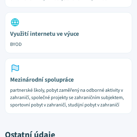
Využití internetu ve výuce
BYOD
Mezinárodní spolupráce
partnerské školy, pobyt zaměřený na odborné aktivity v
zahraničí, společné projekty se zahraničním subjektem,
sportovní pobyt v zahraničí, studijní pobyt v zahraničí
Ostatní údaje