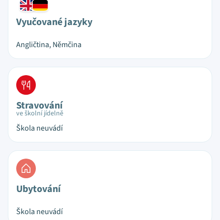
Vyučované jazyky
Angličtina, Němčina
Stravování
ve školní jídelně
Škola neuvádí
Ubytování
Škola neuvádí