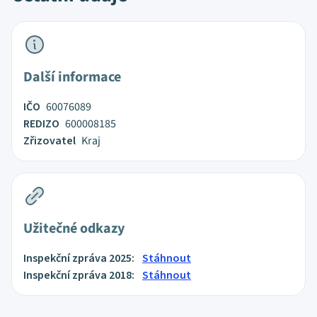
Další informace
IČO
60076089
REDIZO
600008185
Zřizovatel
Kraj
Užitečné odkazy
Inspekční zpráva 2025:
Stáhnout
Inspekční zpráva 2018:
Stáhnout