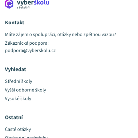
Kontakt
Máte zájem o spolupráci, otázky nebo zpětnou vazbu?
Zákaznická podpora:
podpora@vyberskolu.cz
Vyhledat
Střední školy
Vyšší odborné školy
Vysoké školy
Ostatní
Časté otázky