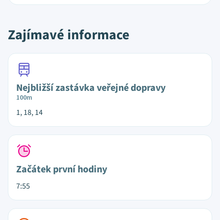
Zajímavé informace
Nejbližší zastávka veřejné dopravy
100m
1, 18, 14
Začátek první hodiny
7:55