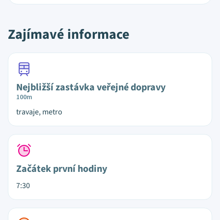
Zajímavé informace
Nejbližší zastávka veřejné dopravy
100m
travaje, metro
Začátek první hodiny
7:30