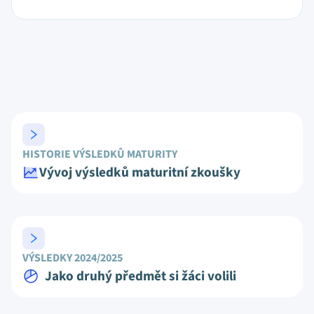
HISTORIE VÝSLEDKŮ MATURITY
Vývoj výsledků maturitní zkoušky
VÝSLEDKY 2024/2025
Jako druhý předmět si žáci volili