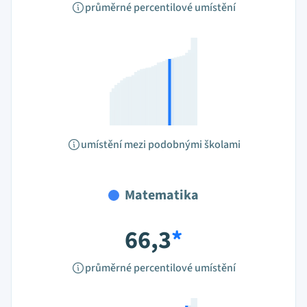
průměrné percentilové umístění
umístění mezi podobnými školami
Matematika
66,3
*
průměrné percentilové umístění