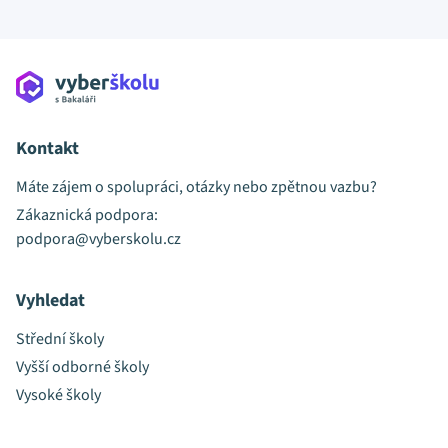
Kontakt
Máte zájem o spolupráci, otázky nebo zpětnou vazbu?
Zákaznická podpora:
podpora@vyberskolu.cz
Vyhledat
Střední školy
Vyšší odborné školy
Vysoké školy