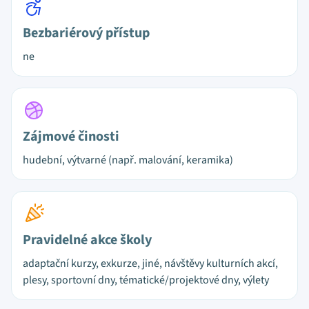
Bezbariérový přístup
ne
Zájmové činosti
hudební, výtvarné (např. malování, keramika)
Pravidelné akce školy
adaptační kurzy, exkurze, jiné, návštěvy kulturních akcí,
plesy, sportovní dny, tématické/projektové dny, výlety