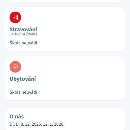
Stravování
ve školní jídelně
Škola neuvádí
Ubytování
Škola neuvádí
O nás
DOD: 8. 12. 2025, 12. 1. 2026.