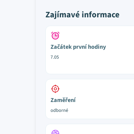
Zajímavé informace
Začátek první hodiny
7.05
Zaměření
odborné