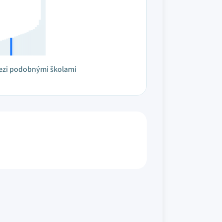
ezi podobnými školami