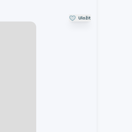
Uložit