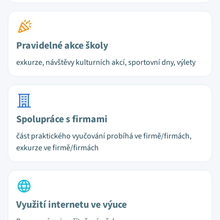
Pravidelné akce školy
exkurze, návštěvy kulturních akcí, sportovní dny, výlety
Spolupráce s firmami
část praktického vyučování probíhá ve firmě/firmách,
exkurze ve firmě/firmách
Využití internetu ve výuce