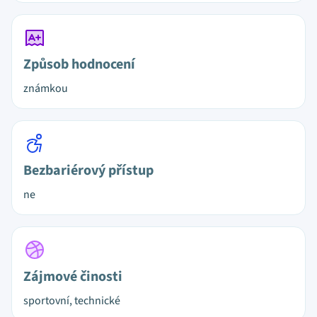
Způsob hodnocení
známkou
Bezbariérový přístup
ne
Zájmové činosti
sportovní, technické