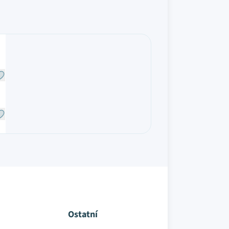
Ostatní