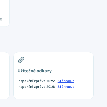
čí
Užitečné odkazy
Inspekční zpráva 2025:
Stáhnout
Inspekční zpráva 2019:
Stáhnout