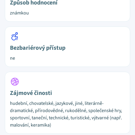
Způsob hodnocení
známkou
Bezbariérový přístup
ne
Zájmové činosti
hudební, chovatelské, jazykové, jiné, literárně-
dramatické, přírodovědné, rukodělné, společenské hry,
sportovní, taneční, technické, turistické, výtvarné (např.
malování, keramika)