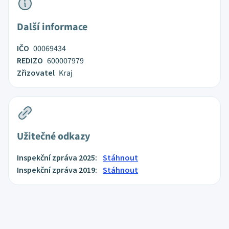
Další informace
IČO
00069434
REDIZO
600007979
Zřizovatel
Kraj
Užitečné odkazy
Inspekční zpráva 2025:
Stáhnout
Inspekční zpráva 2019:
Stáhnout