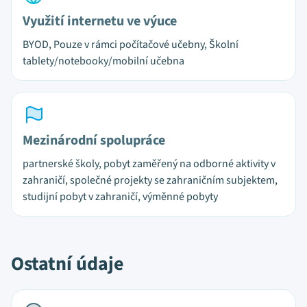
Využití internetu ve výuce
BYOD, Pouze v rámci počítačové učebny, Školní
tablety/notebooky/mobilní učebna
Mezinárodní spolupráce
partnerské školy, pobyt zaměřený na odborné aktivity v
zahraničí, společné projekty se zahraničním subjektem,
studijní pobyt v zahraničí, výměnné pobyty
Ostatní údaje