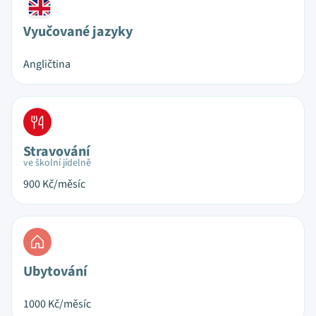
Vyučované jazyky
Angličtina
Stravování
ve školní jídelně
900
Kč/měsíc
Ubytování
1000
Kč/měsíc