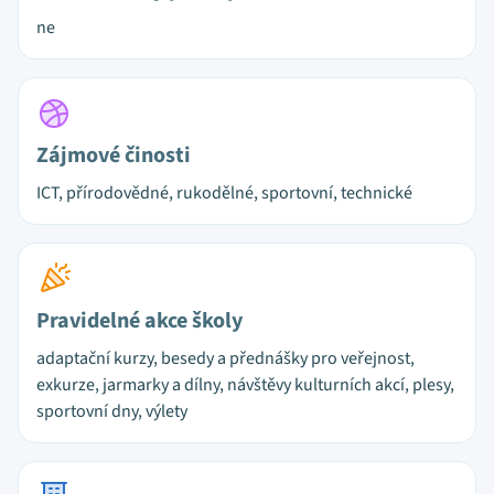
ne
Zájmové činosti
ICT, přírodovědné, rukodělné, sportovní, technické
Pravidelné akce školy
adaptační kurzy, besedy a přednášky pro veřejnost,
exkurze, jarmarky a dílny, návštěvy kulturních akcí, plesy,
sportovní dny, výlety