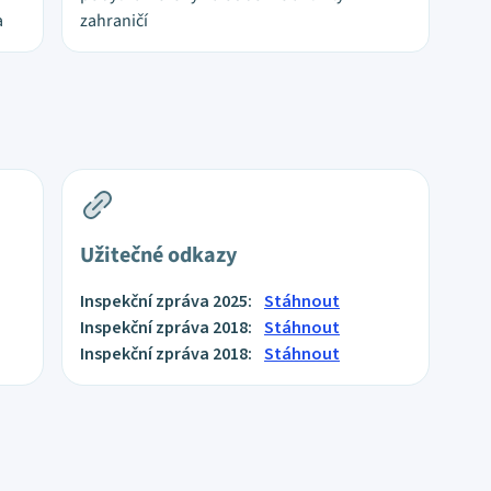
a
zahraničí
Užitečné odkazy
Inspekční zpráva 2025:
Stáhnout
Inspekční zpráva 2018:
Stáhnout
Inspekční zpráva 2018:
Stáhnout