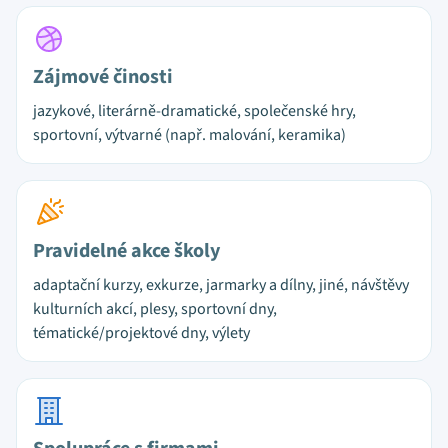
Zájmové činosti
jazykové, literárně-dramatické, společenské hry,
sportovní, výtvarné (např. malování, keramika)
Pravidelné akce školy
adaptační kurzy, exkurze, jarmarky a dílny, jiné, návštěvy
kulturních akcí, plesy, sportovní dny,
tématické/projektové dny, výlety