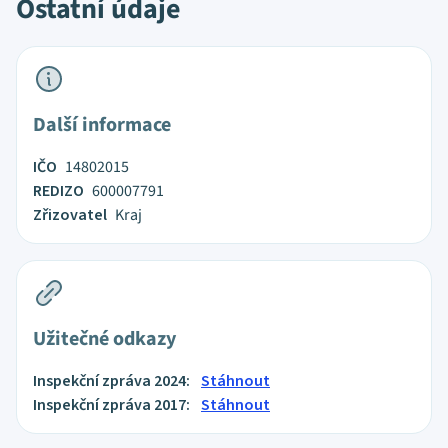
Ostatní údaje
Další informace
IČO
14802015
REDIZO
600007791
Zřizovatel
Kraj
Užitečné odkazy
Inspekční zpráva 2024:
Stáhnout
Inspekční zpráva 2017:
Stáhnout