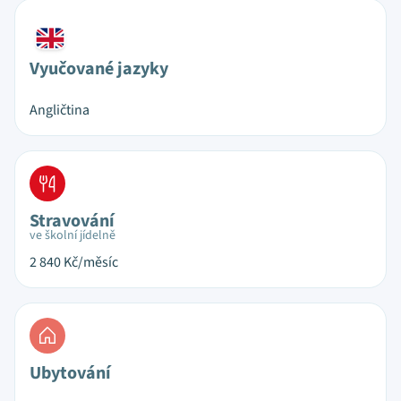
Vyučované jazyky
Angličtina
Stravování
ve školní jídelně
2 840
Kč/měsíc
Ubytování