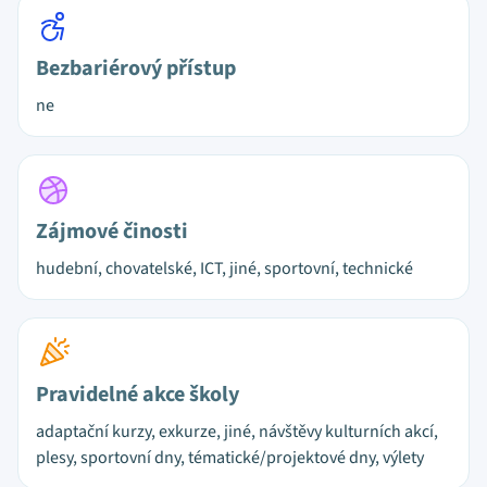
Bezbariérový přístup
ne
Zájmové činosti
hudební, chovatelské, ICT, jiné, sportovní, technické
Pravidelné akce školy
adaptační kurzy, exkurze, jiné, návštěvy kulturních akcí,
plesy, sportovní dny, tématické/projektové dny, výlety