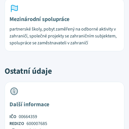
Mezinárodní spolupráce
partnerské školy, pobyt zaměřený na odborné aktivity v
zahraničí, společné projekty se zahraničním subjektem,
spolupráce se zaměstnavateli v zahraničí
Ostatní údaje
Další informace
IČO
00664359
REDIZO
600007685