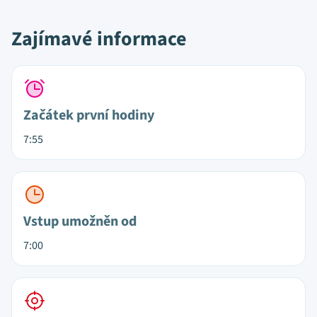
Zajímavé informace
Začátek první hodiny
7:55
Vstup umožněn od
7:00