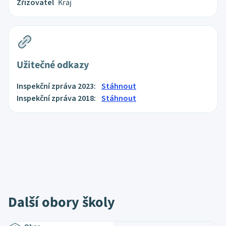
Zřizovatel
Kraj
Užitečné odkazy
Inspekční zpráva 2023:
Stáhnout
Inspekční zpráva 2018:
Stáhnout
Další obory školy