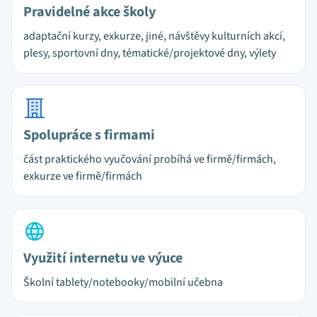
Pravidelné akce školy
adaptační kurzy, exkurze, jiné, návštěvy kulturních akcí,
plesy, sportovní dny, tématické/projektové dny, výlety
Spolupráce s firmami
část praktického vyučování probíhá ve firmě/firmách,
exkurze ve firmě/firmách
Využití internetu ve výuce
Školní tablety/notebooky/mobilní učebna