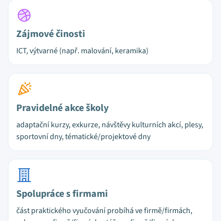
Zájmové činosti
ICT, výtvarné (např. malování, keramika)
Pravidelné akce školy
adaptační kurzy, exkurze, návštěvy kulturních akcí, plesy,
sportovní dny, tématické/projektové dny
Spolupráce s firmami
část praktického vyučování probíhá ve firmě/firmách,