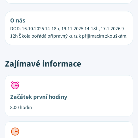
O nás
DOD: 16.10.2025 14-18h, 19.11.2025 14-18h, 17.1.2026 9-
12h Škola pořádá přípravný kurz k přijímacím zkouškám.
Zajímavé informace
Začátek první hodiny
8.00 hodin