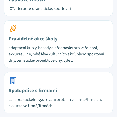
ICT, literárně-dramatické, sportovní
Pravidelné akce školy
adaptační kurzy, besedy a přednášky pro veřejnost,
exkurze, jiné, návštěvy kulturních akcí, plesy, sportovní
dny, tématické/projektové dny, výlety
Spolupráce s firmami
část praktického vyučování probíhá ve firmě/firmách,
exkurze ve firmě/firmách