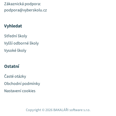
Zákaznická podpora:
podpora@vyberskolu.cz
Vyhledat
Střední školy
Vyšší odborné školy
Vysoké školy
Ostatní
Časté otázky
Obchodní podmínky
Nastavení cookies
Copyright © 2026 BAKALÁŘI software s.r.o.