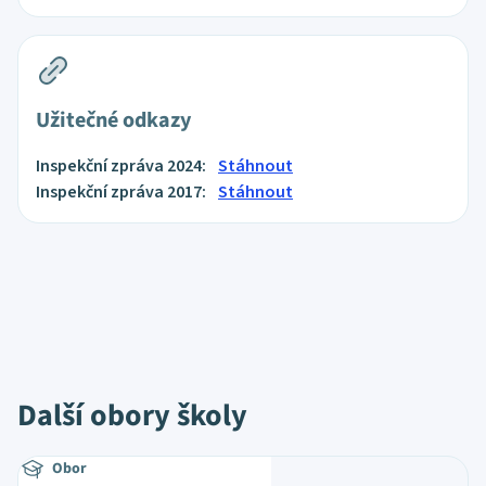
Užitečné odkazy
Inspekční zpráva 2024:
Stáhnout
Inspekční zpráva 2017:
Stáhnout
Další obory školy
Obor