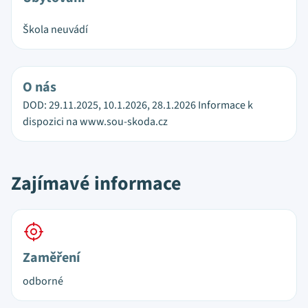
Škola neuvádí
O nás
DOD: 29.11.2025, 10.1.2026, 28.1.2026 Informace k
dispozici na www.sou-skoda.cz
Zajímavé informace
Zaměření
odborné