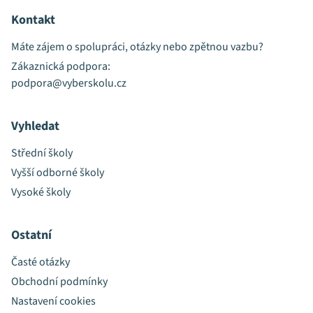
Kontakt
Máte zájem o spolupráci, otázky nebo zpětnou vazbu?
Zákaznická podpora:
podpora@vyberskolu.cz
Vyhledat
Střední školy
Vyšší odborné školy
Vysoké školy
Ostatní
Časté otázky
Obchodní podmínky
Nastavení cookies