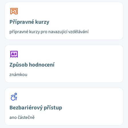
Přípravné kurzy
přípravné kurzy pro navazující vzdělávání
Způsob hodnocení
známkou
Bezbariérový přístup
ano částečně