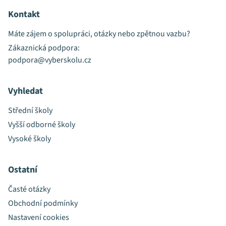
Kontakt
Máte zájem o spolupráci, otázky nebo zpětnou vazbu?
Zákaznická podpora:
podpora@vyberskolu.cz
Vyhledat
Střední školy
Vyšší odborné školy
Vysoké školy
Ostatní
Časté otázky
Obchodní podmínky
Nastavení cookies