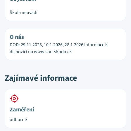
Škola neuvádí
O nás
DOD: 29.11.2025, 10.1.2026, 28.1.2026 Informace k
dispozici na www.sou-skoda.cz
Zajímavé informace
Zaměření
odborné