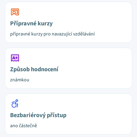
Přípravné kurzy
přípravné kurzy pro navazující vzdělávání
Způsob hodnocení
známkou
Bezbariérový přístup
ano částečně