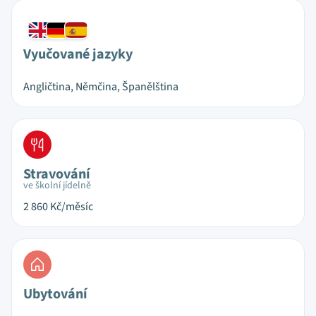
Vyučované jazyky
Angličtina, Němčina, Španělština
Stravování
ve školní jídelně
2 860
Kč/měsíc
Ubytování