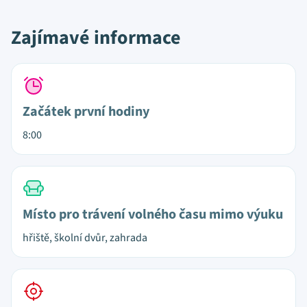
Zajímavé informace
Začátek první hodiny
8:00
Místo pro trávení volného času mimo výuku
hřiště, školní dvůr, zahrada