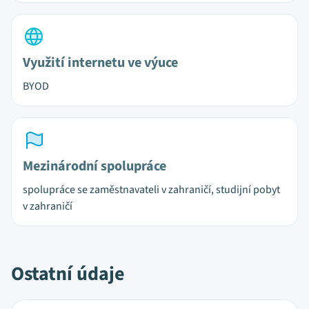
Využití internetu ve výuce
BYOD
Mezinárodní spolupráce
spolupráce se zaměstnavateli v zahraničí, studijní pobyt
v zahraničí
Ostatní údaje