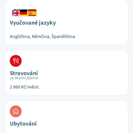
Vyučované jazyky
Angličtina, Němčina, Španělština
Stravování
ve školní jídelně
2 860
Kč/měsíc
Ubytování