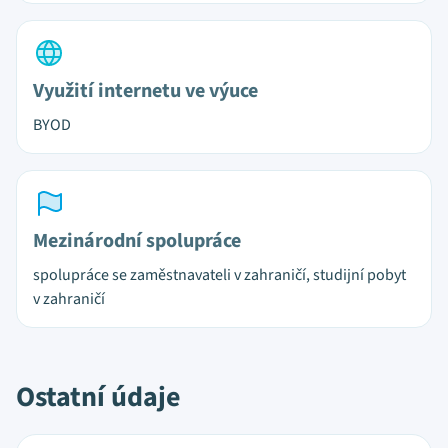
Využití internetu ve výuce
BYOD
Mezinárodní spolupráce
spolupráce se zaměstnavateli v zahraničí, studijní pobyt
v zahraničí
Ostatní údaje