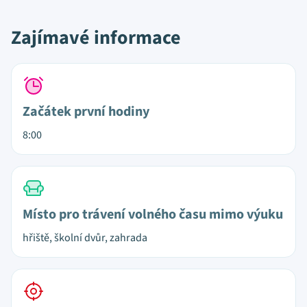
Zajímavé informace
Začátek první hodiny
8:00
Místo pro trávení volného času mimo výuku
hřiště, školní dvůr, zahrada