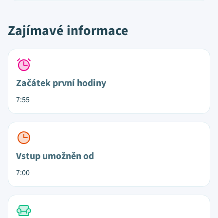
Zajímavé informace
Začátek první hodiny
7:55
Vstup umožněn od
7:00