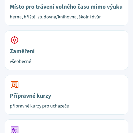
Místo pro trávení volného času mimo výuku
herna, hřiště, studovna/knihovna, školní dvůr
Zaměření
všeobecné
Přípravné kurzy
přípravné kurzy pro uchazeče