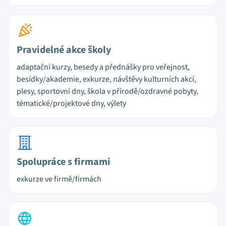
Pravidelné akce školy
adaptační kurzy, besedy a přednášky pro veřejnost,
besídky/akademie, exkurze, návštěvy kulturních akcí,
plesy, sportovní dny, škola v přírodě/ozdravné pobyty,
tématické/projektové dny, výlety
Spolupráce s firmami
exkurze ve firmě/firmách