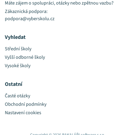
Máte zájem o spolupráci, otázky nebo zpětnou vazbu?
Zákaznická podpora:
podpora@vyberskolu.cz
Vyhledat
Střední školy
Vyšší odborné školy
Vysoké školy
Ostatní
Časté otázky
Obchodní podmínky
Nastavení cookies