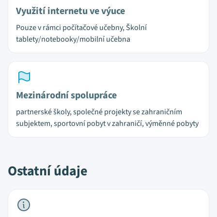
Využití internetu ve výuce
Pouze v rámci počítačové učebny, Školní
tablety/notebooky/mobilní učebna
Mezinárodní spolupráce
partnerské školy, společné projekty se zahraničním
subjektem, sportovní pobyt v zahraničí, výměnné pobyty
Ostatní údaje