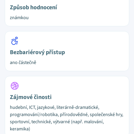
Způsob hodnocení
známkou
Bezbariérový přístup
ano částečně
Zájmové činosti
hudební, ICT, jazykové, literárně-dramatické,
programování/robotika, přírodovědné, společenské hry,
sportovní, technické, výtvarné (např. malování,
keramika)