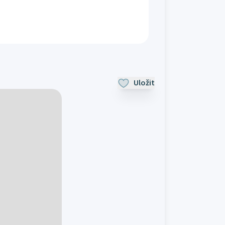
Uložit