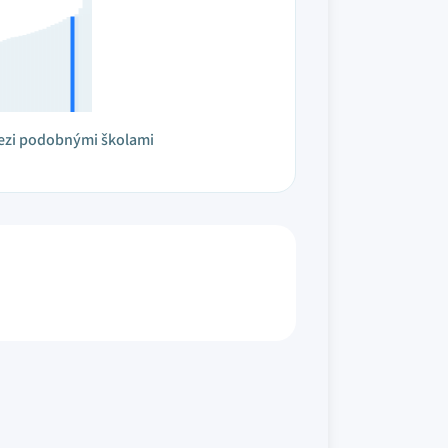
ezi podobnými školami