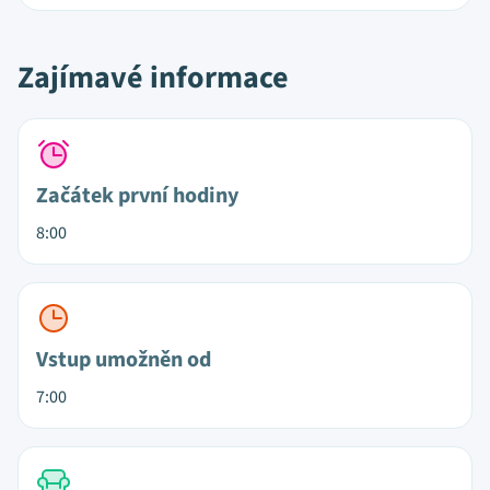
Zajímavé informace
Začátek první hodiny
8:00
Vstup umožněn od
7:00