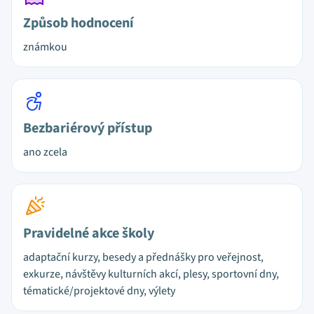
Způsob hodnocení
známkou
Bezbariérový přístup
ano zcela
Pravidelné akce školy
adaptační kurzy, besedy a přednášky pro veřejnost,
exkurze, návštěvy kulturních akcí, plesy, sportovní dny,
tématické/projektové dny, výlety