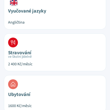
Vyučované jazyky
Angličtina
Stravování
ve školní jídelně
2 400
Kč/měsíc
Ubytování
1600
Kč/měsíc