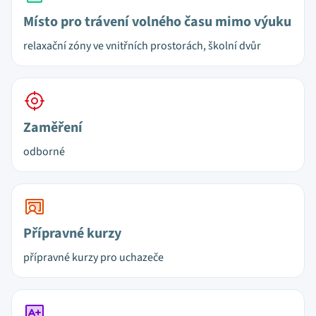
Místo pro trávení volného času mimo výuku
relaxační zóny ve vnitřních prostorách, školní dvůr
Zaměření
odborné
Přípravné kurzy
přípravné kurzy pro uchazeče