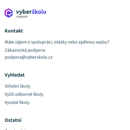
Kontakt
Máte zájem o spolupráci, otázky nebo zpětnou vazbu?
Zákaznická podpora:
podpora@vyberskolu.cz
Vyhledat
Střední školy
Vyšší odborné školy
Vysoké školy
Ostatní