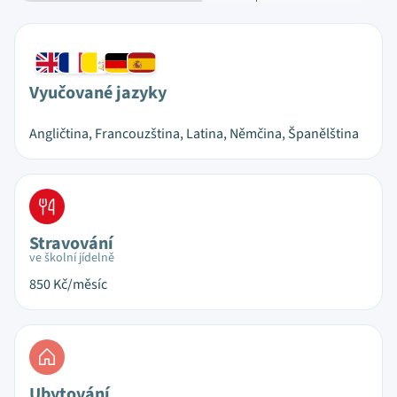
Vyučované jazyky
Angličtina, Francouzština, Latina, Němčina, Španělština
Stravování
ve školní jídelně
850
Kč/měsíc
Ubytování