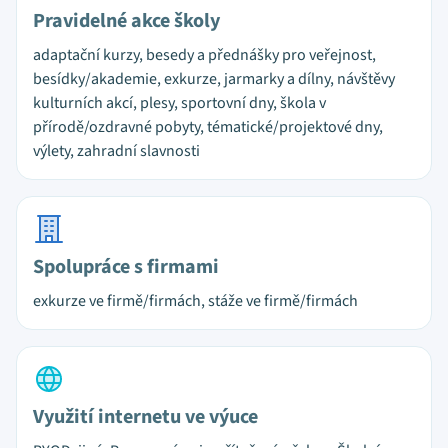
Pravidelné akce školy
adaptační kurzy, besedy a přednášky pro veřejnost,
besídky/akademie, exkurze, jarmarky a dílny, návštěvy
kulturních akcí, plesy, sportovní dny, škola v
přírodě/ozdravné pobyty, tématické/projektové dny,
výlety, zahradní slavnosti
Spolupráce s firmami
exkurze ve firmě/firmách, stáže ve firmě/firmách
Využití internetu ve výuce