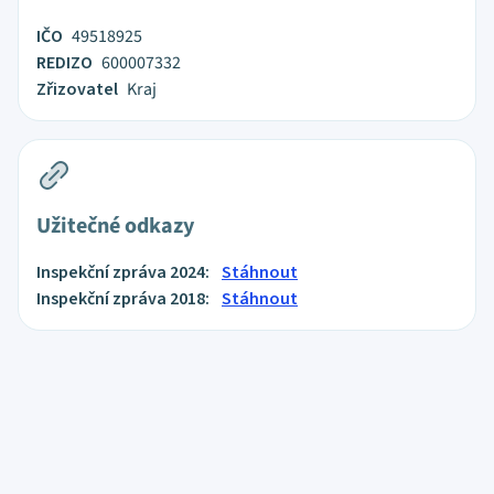
IČO
49518925
REDIZO
600007332
Zřizovatel
Kraj
Užitečné odkazy
Inspekční zpráva 2024:
Stáhnout
Inspekční zpráva 2018:
Stáhnout