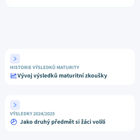
HISTORIE VÝSLEDKŮ MATURITY
Vývoj výsledků maturitní zkoušky
VÝSLEDKY 2024/2025
Jako druhý předmět si žáci volili