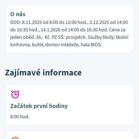
O nás
DOD: 8.11.2025 od 8:00 do 12:00 hod., 3.12.2025 od 14:00
do 16:30 hod., 14.1.2026 od 14:00 do 16:30 hod. Cena za
jeden oběd: 36,- Kč. PZ SŠ: prospěch. Služby školy: školní
knihovna, bufet, domov mládeže, hala BIOS.
Zajímavé informace
Začátek první hodiny
8:00 hod.