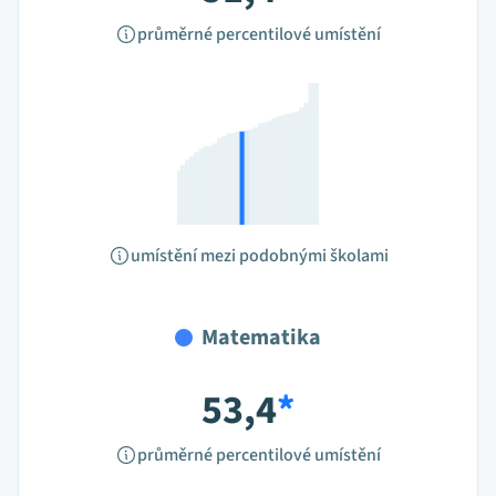
průměrné percentilové umístění
umístění mezi podobnými školami
Matematika
53,4
*
průměrné percentilové umístění