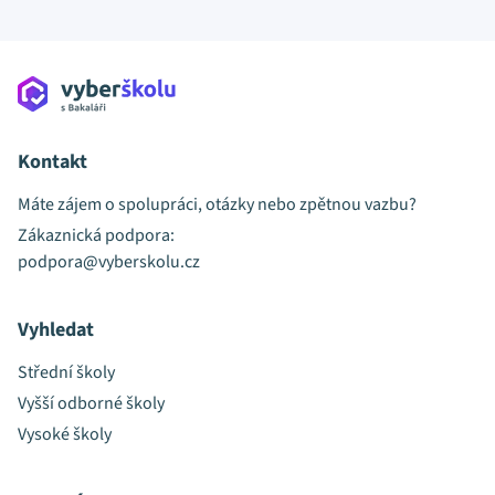
Kontakt
Máte zájem o spolupráci, otázky nebo zpětnou vazbu?
Zákaznická podpora:
podpora@vyberskolu.cz
Vyhledat
Střední školy
Vyšší odborné školy
Vysoké školy