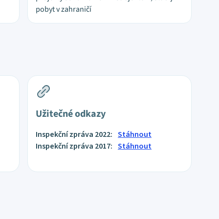
pobyt v zahraničí
Užitečné odkazy
Inspekční zpráva 2022:
Stáhnout
Inspekční zpráva 2017:
Stáhnout