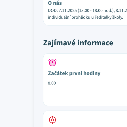
O nás
DOD: 7.11.2025 (13:00 - 18:00 hod.), 8.11.
individuální prohlídku u ředitelky školy.
Zajímavé informace
Začátek první hodiny
8.00