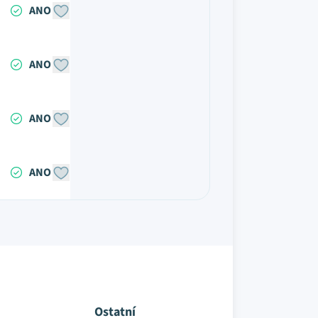
ANO
ANO
ANO
ANO
Ostatní