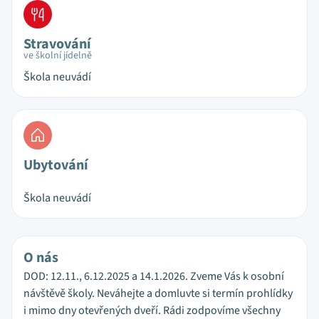
Stravování
ve školní jídelně
Škola neuvádí
Ubytování
Škola neuvádí
O nás
DOD: 12.11., 6.12.2025 a 14.1.2026. Zveme Vás k osobní
návštěvě školy. Neváhejte a domluvte si termín prohlídky
i mimo dny otevřených dveří. Rádi zodpovíme všechny