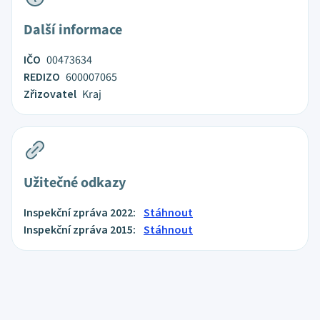
Další informace
IČO
00473634
REDIZO
600007065
Zřizovatel
Kraj
Užitečné odkazy
Inspekční zpráva 2022:
Stáhnout
Inspekční zpráva 2015:
Stáhnout