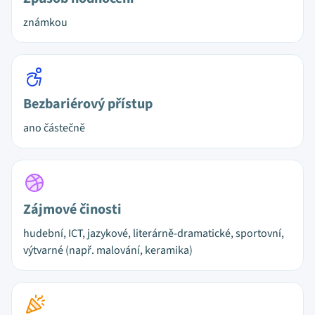
známkou
Bezbariérový přístup
ano částečně
Zájmové činosti
hudební, ICT, jazykové, literárně-dramatické, sportovní,
výtvarné (např. malování, keramika)