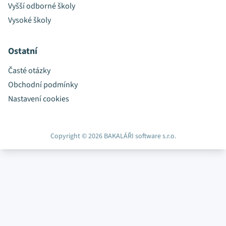
Vyšší odborné školy
Vysoké školy
Ostatní
Časté otázky
Obchodní podmínky
Nastavení cookies
Copyright © 2026 BAKALÁŘI software s.r.o.