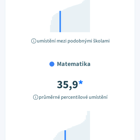
umístění mezi podobnými školami
Matematika
35,9
*
průměrné percentilové umístění