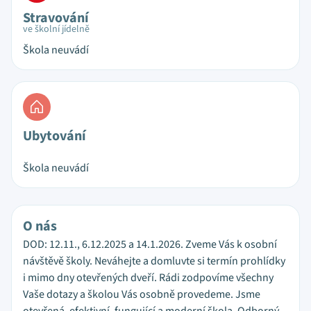
Stravování
ve školní jídelně
Škola neuvádí
Ubytování
Škola neuvádí
O nás
DOD: 12.11., 6.12.2025 a 14.1.2026. Zveme Vás k osobní
návštěvě školy. Neváhejte a domluvte si termín prohlídky
i mimo dny otevřených dveří. Rádi zodpovíme všechny
Vaše dotazy a školou Vás osobně provedeme. Jsme