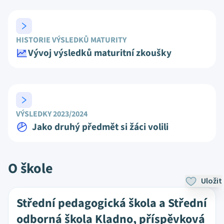
HISTORIE VÝSLEDKŮ MATURITY
Vývoj výsledků maturitní zkoušky
VÝSLEDKY 2023/2024
Jako druhý předmět si žáci volili
O škole
Uložit
Střední pedagogická škola a Střední
odborná škola Kladno, příspěvková