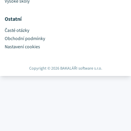
Vysoké školy
Ostatní
Časté otázky
Obchodní podmínky
Nastavení cookies
Copyright © 2026 BAKALÁŘI software s.r.o.