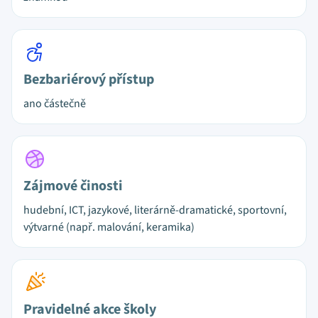
Bezbariérový přístup
ano částečně
Zájmové činosti
hudební, ICT, jazykové, literárně-dramatické, sportovní,
výtvarné (např. malování, keramika)
Pravidelné akce školy