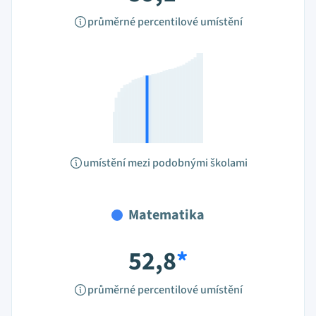
průměrné percentilové umístění
umístění mezi podobnými školami
Matematika
52,8
*
průměrné percentilové umístění