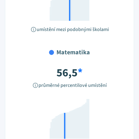
umístění mezi podobnými školami
Matematika
56,5
*
průměrné percentilové umístění