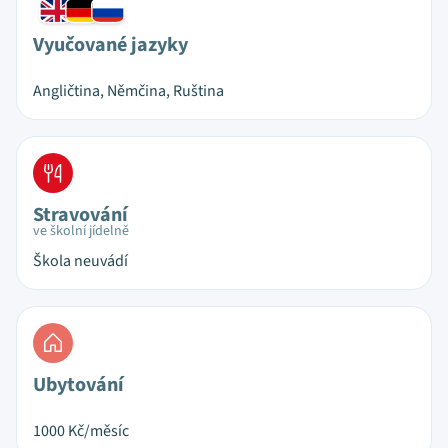
Vyučované jazyky
Angličtina, Němčina, Ruština
Stravování
ve školní jídelně
Škola neuvádí
Ubytování
1000
Kč/měsíc