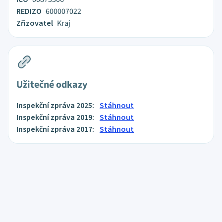
REDIZO
600007022
Zřizovatel
Kraj
Užitečné odkazy
Inspekční zpráva 2025:
Stáhnout
Inspekční zpráva 2019:
Stáhnout
Inspekční zpráva 2017:
Stáhnout