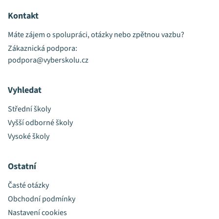
Kontakt
Máte zájem o spolupráci, otázky nebo zpětnou vazbu?
Zákaznická podpora:
podpora@vyberskolu.cz
Vyhledat
Střední školy
Vyšší odborné školy
Vysoké školy
Ostatní
Časté otázky
Obchodní podmínky
Nastavení cookies