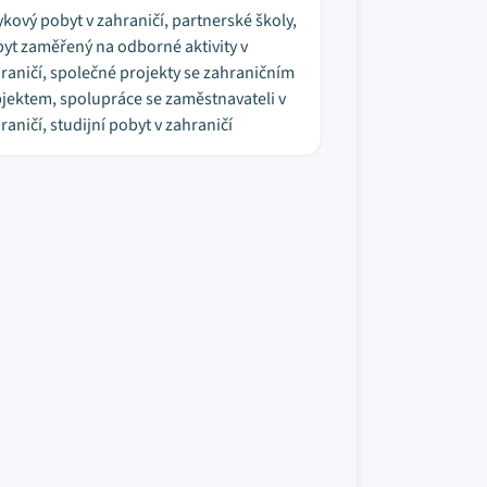
ykový pobyt v zahraničí, partnerské školy,
yt zaměřený na odborné aktivity v
raničí, společné projekty se zahraničním
jektem, spolupráce se zaměstnavateli v
raničí, studijní pobyt v zahraničí