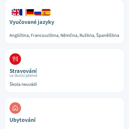
Vyučované jazyky
Angličtina, Francouzština, Němčina, Ruština, Španělština
Stravování
ve školní jídelně
Škola neuvádí
Ubytování