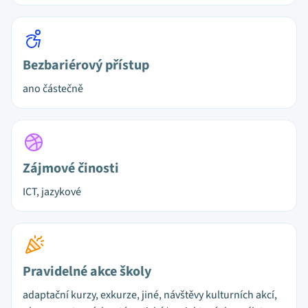
Bezbariérový přístup
ano částečně
Zájmové činosti
ICT, jazykové
Pravidelné akce školy
adaptační kurzy, exkurze, jiné, návštěvy kulturních akcí,