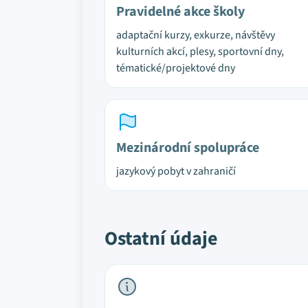
Pravidelné akce školy
adaptační kurzy, exkurze, návštěvy
kulturních akcí, plesy, sportovní dny,
tématické/projektové dny
Mezinárodní spolupráce
jazykový pobyt v zahraničí
Ostatní údaje