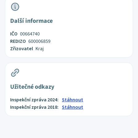
Další informace
IČO
00664740
REDIZO
600006859
Zřizovatel
Kraj
Užitečné odkazy
Inspekční zpráva 2024:
Stáhnout
Inspekční zpráva 2018:
Stáhnout