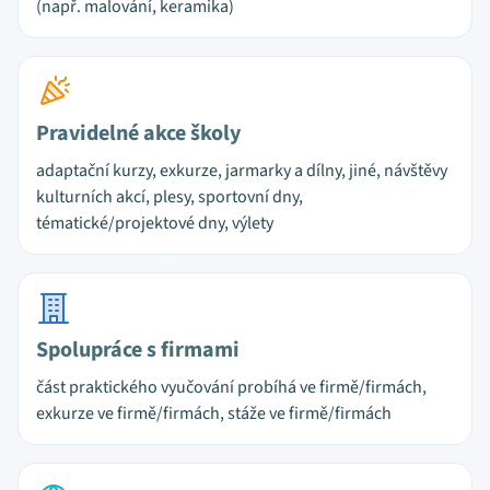
(např. malování, keramika)
Pravidelné akce školy
adaptační kurzy, exkurze, jarmarky a dílny, jiné, návštěvy
kulturních akcí, plesy, sportovní dny,
tématické/projektové dny, výlety
Spolupráce s firmami
část praktického vyučování probíhá ve firmě/firmách,
exkurze ve firmě/firmách, stáže ve firmě/firmách