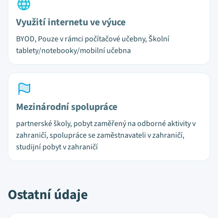
Využití internetu ve výuce
BYOD, Pouze v rámci počítačové učebny, Školní
tablety/notebooky/mobilní učebna
Mezinárodní spolupráce
partnerské školy, pobyt zaměřený na odborné aktivity v
zahraničí, spolupráce se zaměstnavateli v zahraničí,
studijní pobyt v zahraničí
Ostatní údaje