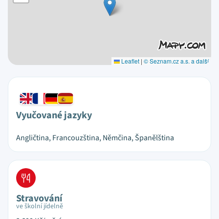
Leaflet
|
© Seznam.cz a.s. a další
Vyučované jazyky
Angličtina, Francouzština, Němčina, Španělština
Stravování
ve školní jídelně