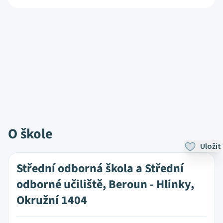
O škole
Uložit
Střední odborná škola a Střední
odborné učiliště, Beroun - Hlinky,
Okružní 1404