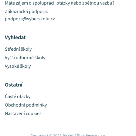
Máte zájem o spolupráci, otázky nebo zpětnou vazbu?
Zákaznická podpora:
podpora@vyberskolu.cz
Vyhledat
Střední školy
Vyšší odborné školy
Vysoké školy
Ostatní
Časté otázky
Obchodní podmínky
Nastavení cookies