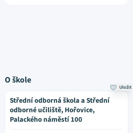
O škole
Uložit
Střední odborná škola a Střední
odborné učiliště, Hořovice,
Palackého náměstí 100