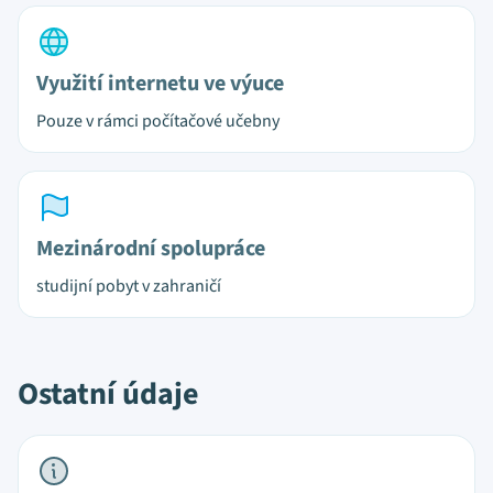
Využití internetu ve výuce
Pouze v rámci počítačové učebny
Mezinárodní spolupráce
studijní pobyt v zahraničí
Ostatní údaje