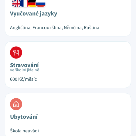
Vyučované jazyky
Angličtina, Francouzština, Němčina, Ruština
Stravování
ve školní jídelně
600
Kč/měsíc
Ubytování
Škola neuvádí