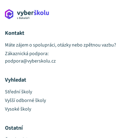
Kontakt
Máte zájem o spolupráci, otázky nebo zpětnou vazbu?
Zákaznická podpora:
podpora@vyberskolu.cz
Vyhledat
Střední školy
Vyšší odborné školy
Vysoké školy
Ostatní