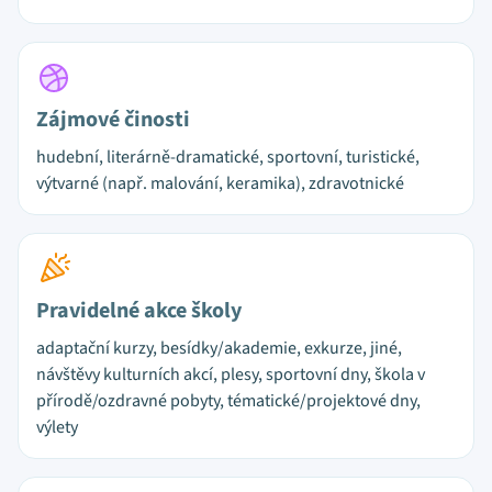
Zájmové činosti
hudební, literárně-dramatické, sportovní, turistické,
výtvarné (např. malování, keramika), zdravotnické
Pravidelné akce školy
adaptační kurzy, besídky/akademie, exkurze, jiné,
návštěvy kulturních akcí, plesy, sportovní dny, škola v
přírodě/ozdravné pobyty, tématické/projektové dny,
výlety