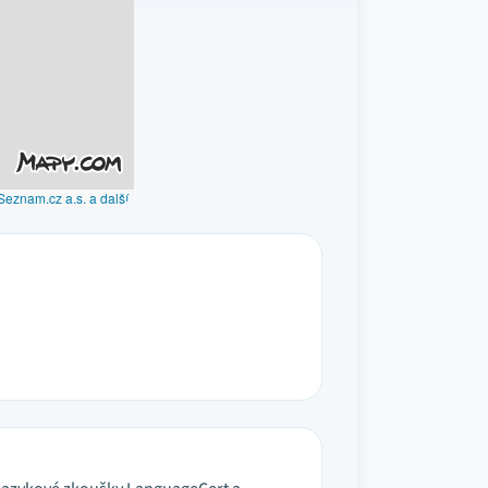
Seznam.cz a.s. a další