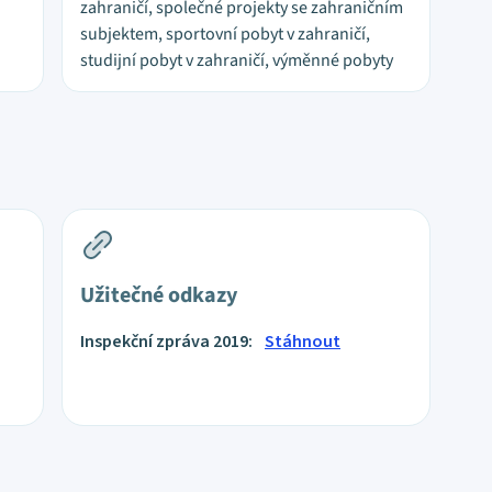
zahraničí, společné projekty se zahraničním
subjektem, sportovní pobyt v zahraničí,
studijní pobyt v zahraničí, výměnné pobyty
Užitečné odkazy
Inspekční zpráva 2019:
Stáhnout