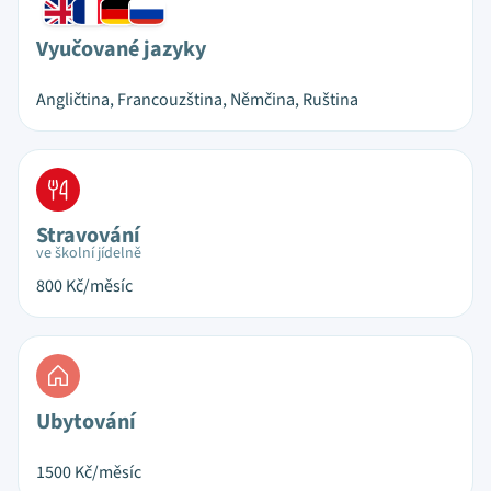
Vyučované jazyky
Angličtina, Francouzština, Němčina, Ruština
Stravování
ve školní jídelně
800
Kč/měsíc
Ubytování
1500
Kč/měsíc