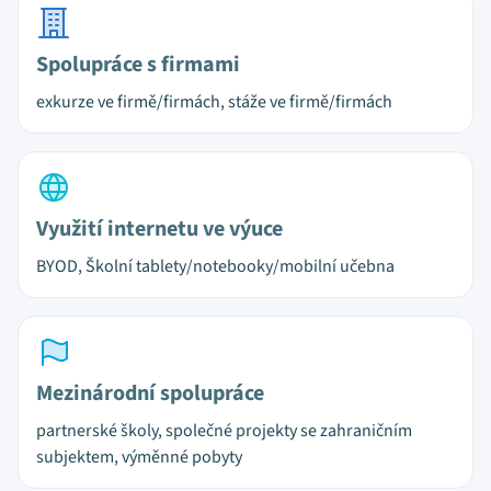
Spolupráce s firmami
exkurze ve firmě/firmách, stáže ve firmě/firmách
Využití internetu ve výuce
BYOD, Školní tablety/notebooky/mobilní učebna
Mezinárodní spolupráce
partnerské školy, společné projekty se zahraničním
subjektem, výměnné pobyty