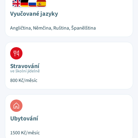
Vyučované jazyky
Angličtina, Němčina, Ruština, Španělština
Stravování
ve školní jídelně
800
Kč/měsíc
Ubytování
1500
Kč/měsíc