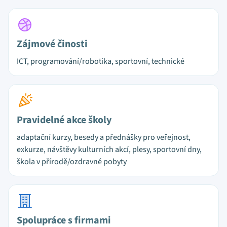
Zájmové činosti
ICT, programování/robotika, sportovní, technické
Pravidelné akce školy
adaptační kurzy, besedy a přednášky pro veřejnost,
exkurze, návštěvy kulturních akcí, plesy, sportovní dny,
škola v přírodě/ozdravné pobyty
Spolupráce s firmami