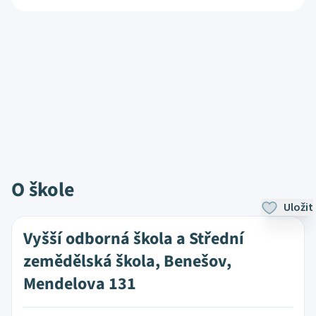
O škole
Uložit
Vyšší odborná škola a Střední
zemědělská škola, Benešov,
Mendelova 131