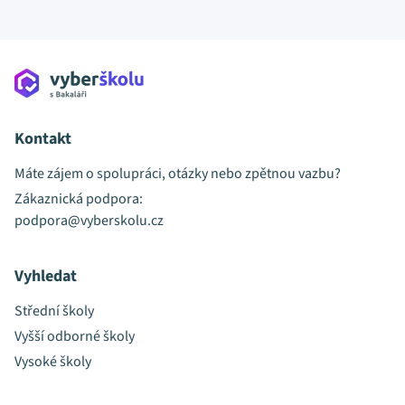
Kontakt
Máte zájem o spolupráci, otázky nebo zpětnou vazbu?
Zákaznická podpora:
podpora@vyberskolu.cz
Vyhledat
Střední školy
Vyšší odborné školy
Vysoké školy