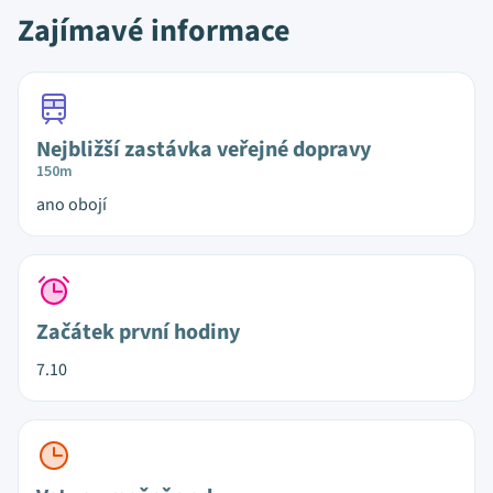
Zajímavé informace
Nejbližší zastávka veřejné dopravy
150m
ano obojí
Začátek první hodiny
7.10